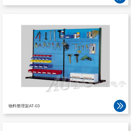
物料整理架AT-03