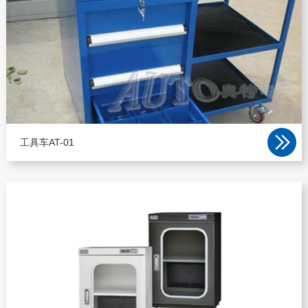
工具车AT-01