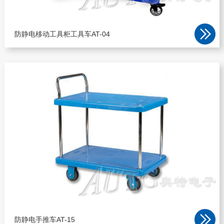
防静电移动工具柜工具车AT-04
防静电手推车AT-15