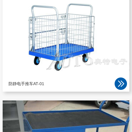
防静电手推车AT-01