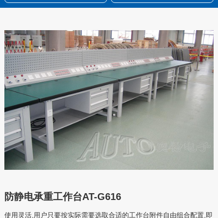
防静电承重工作台AT-G616
使用灵活,用户只要按实际需要选取合适的工作台附件自由组合配置,即