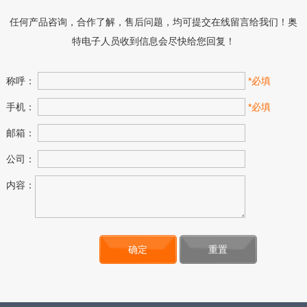
任何产品咨询，合作了解，售后问题，均可提交在线留言给我们！奥
特电子人员收到信息会尽快给您回复！
称呼：
*必填
手机：
*必填
邮箱：
公司：
内容：